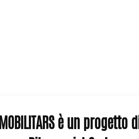
MOBILITARS è un progetto d