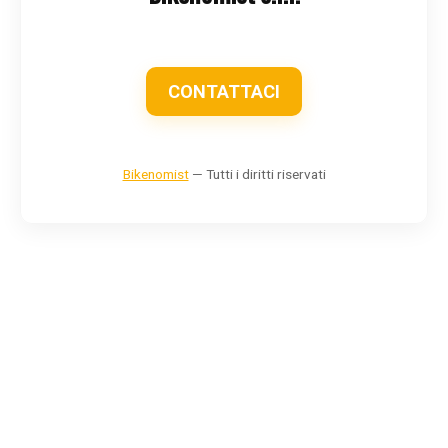
CONTATTACI
Bikenomist
— Tutti i diritti riservati