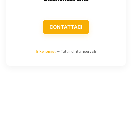
CONTATTACI
Bikenomist
— Tutti i diritti riservati