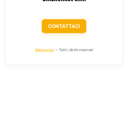
CONTATTACI
Bikenomist
— Tutti i diritti riservati