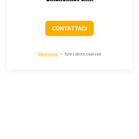
CONTATTACI
Bikenomist
— Tutti i diritti riservati